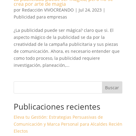
crea por arte de magia
por
Redacción VIVOCREANDO
|
Jul 24, 2023
|
Publicidad para empresas
¿La publicidad puede ser mágica? claro que si. El
aspecto mágico de la publicidad se da por la
creatividad de la campaña publicitaria y sus piezas
de comunicación. Ahora, es necesario entender que
como todo proceso, la publicidad requiere
investigación, planeación,...
Buscar
Publicaciones recientes
Eleva tu Gestión: Estrategias Persuasivas de
Comunicación y Marca Personal para Alcaldes Recién
Electos