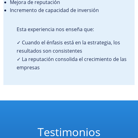
Mejora de reputación
Incremento de capacidad de inversión
Esta experiencia nos enseña que:
✓ Cuando el énfasis está en la estrategia, los
resultados son consistentes
✓ La reputación consolida el crecimiento de las
empresas
Testimonios