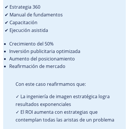
✔ Estrategia 360
✔ Manual de fundamentos
✔ Capacitación
✔ Ejecución asistida
Crecimiento del 50%
Inversión publicitaria optimizada
Aumento del posicionamiento
Reafirmación de mercado
Con este caso reafirmamos que:
✓ La ingeniería de imagen estratégica logra
resultados exponenciales
✓ El ROI aumenta con estrategias que
contemplan todas las aristas de un problema