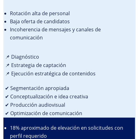
Rotación alta de personal
Baja oferta de candidatos
Incoherencia de mensajes y canales de
comunicación
📌 Diagnóstico
📌 Estrategia de captación
📌 Ejecución estratégica de contenidos
✔ Segmentación apropiada
✔ Conceptualización e idea creativa
✔ Producción audiovisual
✔ Optimización de comunicación
18% aproximado de elevación en solicitudes con
perfil requerido