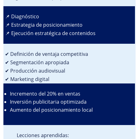
📌 Diagnóstico
📌 Estrategia de posicionamiento
📌 Ejecución estratégica de contenidos
✔ Definición de ventaja competitiva
✔ Segmentación apropiada
✔ Producción audiovisual
✔ Marketing digital
Incremento del 20% en ventas
Inversión publicitaria optimizada
Aumento del posicionamiento local
Lecciones aprendidas: