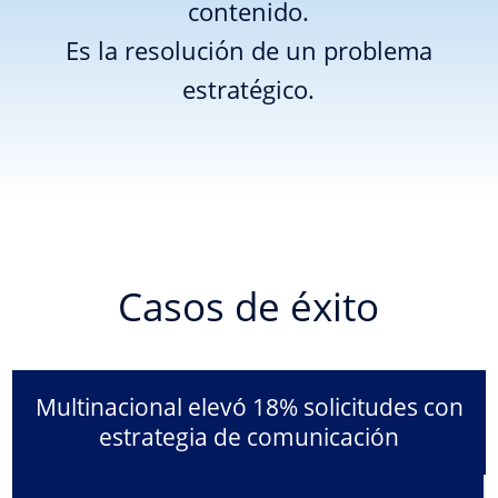
contenido.
Es la resolución de un problema
estratégico.
Casos de éxito
Multinacional elevó 18% solicitudes con
estrategia de comunicación