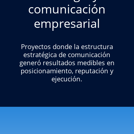
comunicación
empresarial
Proyectos donde la estructura
estratégica de comunicación
generó resultados medibles en
posicionamiento, reputación y
ejecución.