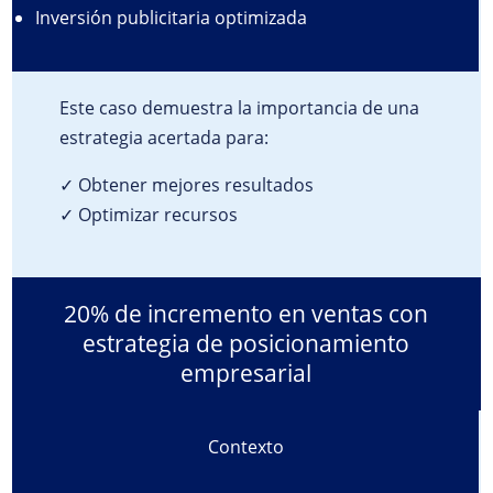
Inversión publicitaria optimizada
Este caso demuestra la importancia de una
estrategia acertada para:
✓ Obtener mejores resultados
✓ Optimizar recursos
20% de incremento en ventas con
estrategia de posicionamiento
empresarial
Contexto