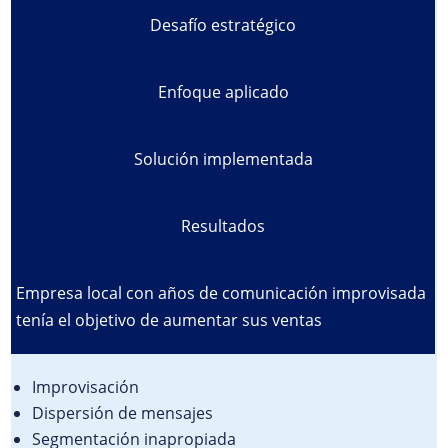
Desafío estratégico
Enfoque aplicado
Solución implementada
Resultados
Empresa local con años de comunicación improvisada
tenía el objetivo de aumentar sus ventas
Improvisación
Dispersión de mensajes
Segmentación inapropiada