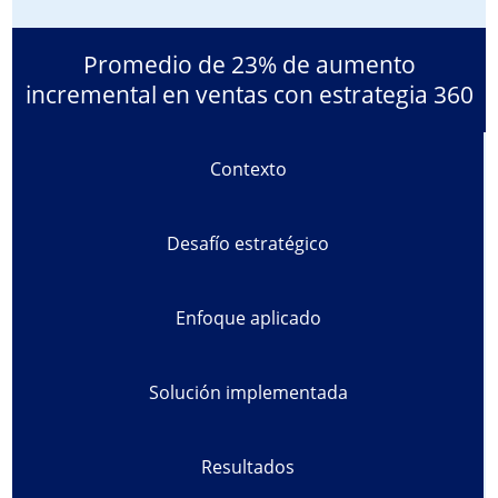
Promedio de 23% de aumento
incremental en ventas con estrategia 360
Contexto
Desafío estratégico
Enfoque aplicado
Solución implementada
Resultados