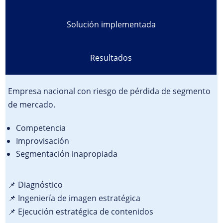
Solución implementada
Resultados
Empresa nacional con riesgo de pérdida de segmento
de mercado.
Competencia
Improvisación
Segmentación inapropiada
📌 Diagnóstico
📌 Ingeniería de imagen estratégica
📌 Ejecución estratégica de contenidos