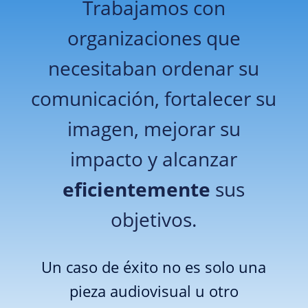
Trabajamos con
organizaciones que
necesitaban ordenar su
comunicación, fortalecer su
imagen, mejorar su
impacto y alcanzar
eficientemente
sus
objetivos.
Un caso de éxito no es solo una
pieza audiovisual u otro