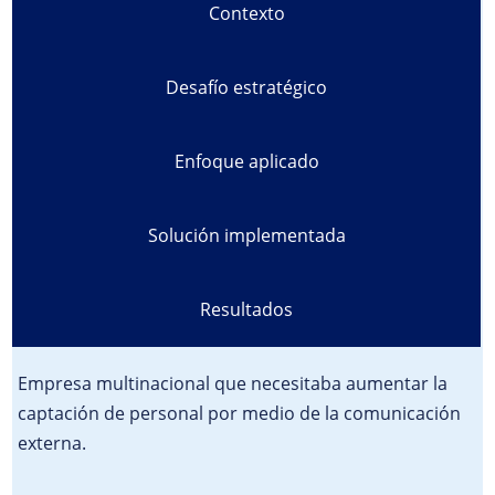
Contexto
Desafío estratégico
Enfoque aplicado
Solución implementada
Resultados
Empresa multinacional que necesitaba aumentar la
captación de personal por medio de la comunicación
externa.