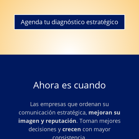
Agenda tu diagnóstico estratégico
Ahora es cuando
Las empresas que ordenan su
comunicación estratégica,
mejoran su
imagen y reputación
. Toman mejores
decisiones y
crecen
con mayor
consistencia.