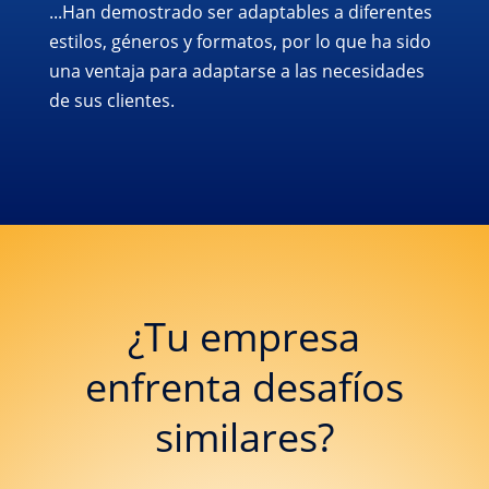
...Han demostrado ser adaptables a diferentes
estilos, géneros y formatos, por lo que ha sido
una ventaja para adaptarse a las necesidades
de sus clientes.
¿Tu empresa
enfrenta desafíos
similares?