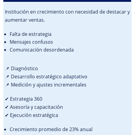
Institución en crecimiento con necesidad de destacar y
aumentar ventas.
Falta de estrategia
Mensajes confusos
Comunicación desordenada
📌 Diagnóstico
📌 Desarrollo estratégico adaptativo
📌 Medición y ajustes incrementales
✔ Estrategia 360
✔ Asesoría y capacitación
✔ Ejecución estratégica
Crecimiento promedio de 23% anual