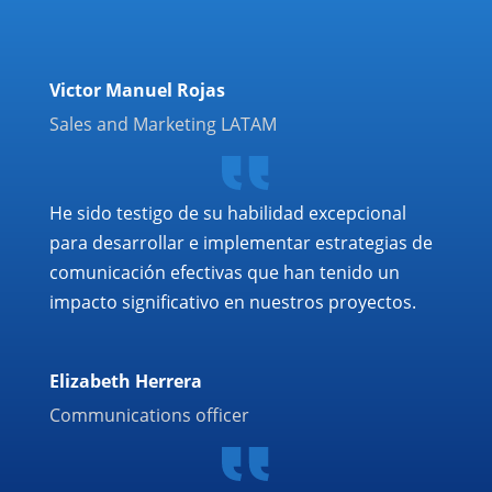
Victor Manuel Rojas
Sales and Marketing LATAM
He sido testigo de su habilidad excepcional
para desarrollar e implementar estrategias de
comunicación efectivas que han tenido un
impacto significativo en nuestros proyectos.
Elizabeth Herrera
Communications officer