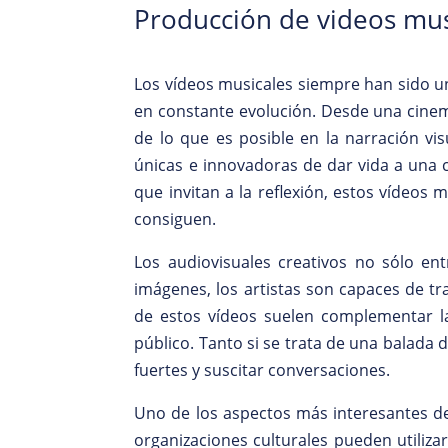
Producción de videos mus
Los vídeos musicales siempre han sido u
en constante evolución. Desde una cinem
de lo que es posible en la narración vi
únicas e innovadoras de dar vida a una 
que invitan a la reflexión, estos vídeos
consiguen.
Los audiovisuales creativos no sólo e
imágenes, los artistas son capaces de tr
de estos vídeos suelen complementar la
público. Tanto si se trata de una balad
fuertes y suscitar conversaciones.
Uno de los aspectos más interesantes de 
organizaciones culturales pueden utiliz