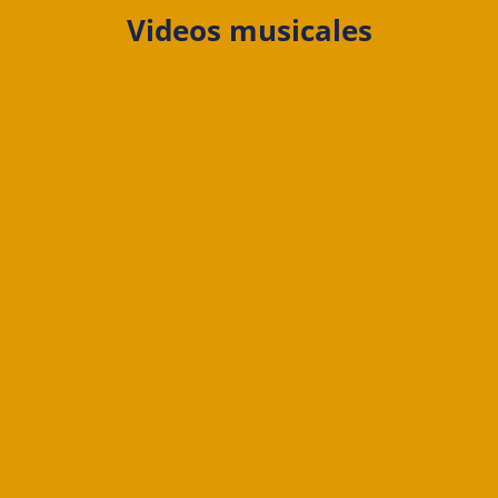
Videos musicales