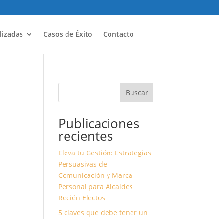
lizadas
Casos de Éxito
Contacto
Buscar
Publicaciones
recientes
Eleva tu Gestión: Estrategias
Persuasivas de
Comunicación y Marca
Personal para Alcaldes
Recién Electos
5 claves que debe tener un