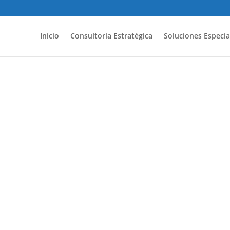
Inicio
Consultoría Estratégica
Soluciones Especia