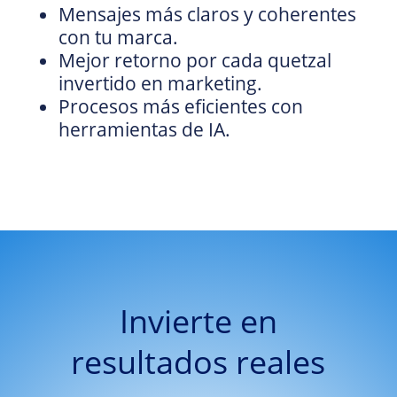
Mensajes más claros y coherentes
con tu marca.
Mejor retorno por cada quetzal
invertido en marketing.
Procesos más eficientes con
herramientas de IA.
Invierte en
resultados reales