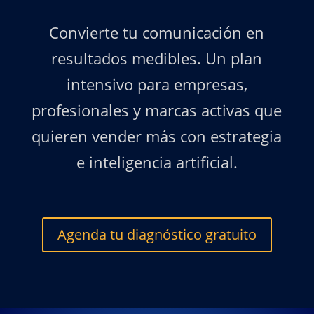
Convierte tu comunicación en
resultados medibles. Un plan
intensivo para empresas,
profesionales y marcas activas que
quieren vender más con estrategia
e inteligencia artificial.
Agenda tu diagnóstico gratuito