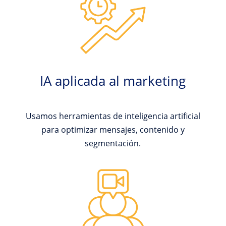
IA aplicada al marketing
Usamos herramientas de inteligencia artificial
para optimizar mensajes, contenido y
segmentación.