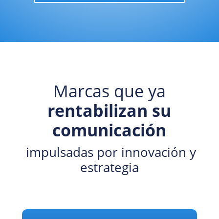
Marcas que ya
rentabilizan su
comunicación
impulsadas por innovación y
estrategia