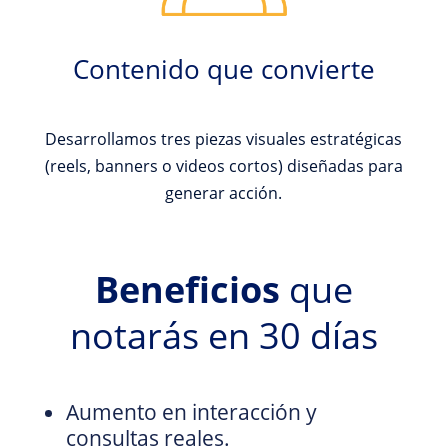
Contenido que convierte
Desarrollamos tres piezas visuales estratégicas
(reels, banners o videos cortos) diseñadas para
generar acción.
Beneficios
que
notarás en 30 días
Aumento en interacción y
consultas reales.