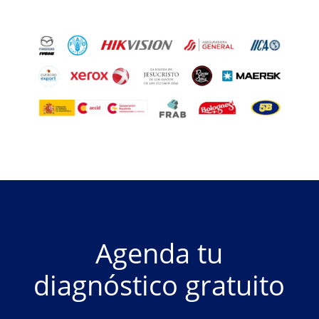
Agenda tu
diagnóstico gratuito