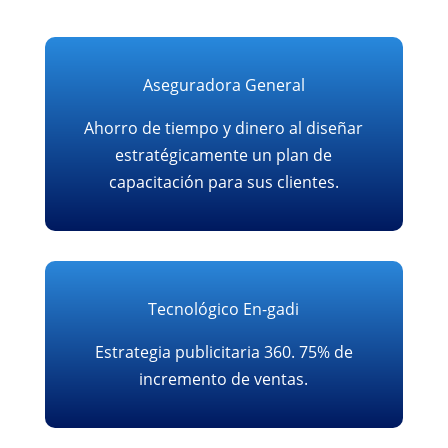
Aseguradora General
Ahorro de tiempo y dinero al diseñar
estratégicamente un plan de
capacitación para sus clientes.
Tecnológico En-gadi
Estrategia publicitaria 360. 75% de
incremento de ventas.