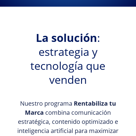
La solución
:
estrategia y
tecnología que
venden
Nuestro programa
Rentabiliza tu
Marca
combina comunicación
estratégica, contenido optimizado e
inteligencia artificial para maximizar