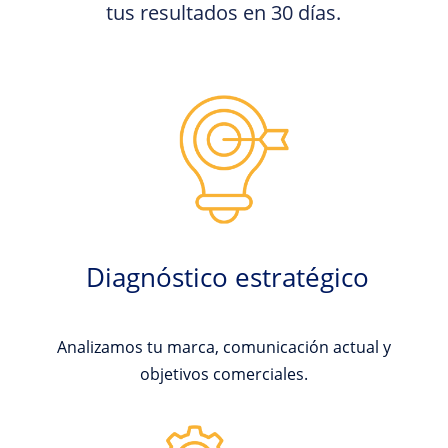
tus resultados en 30 días.
Diagnóstico estratégico
Analizamos tu marca, comunicación actual y
objetivos comerciales.