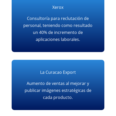
Xerox
Consultoría para reclutación de
personal, teniendo como resultado
un 40% de incremento de
aplicaciones laborales.
La Curacao Export
Aumento de ventas al mejorar y
publicar imágenes estratégicas de
cada producto.