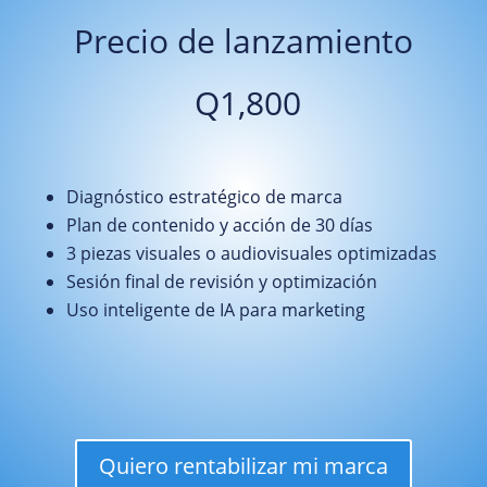
Precio de lanzamiento
Q1,800
Diagnóstico estratégico de marca
Plan de contenido y acción de 30 días
3 piezas visuales o audiovisuales optimizadas
Sesión final de revisión y optimización
Uso inteligente de IA para marketing
Quiero rentabilizar mi marca